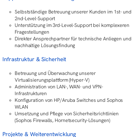
Selbstständige Betreuung unserer Kunden im 1st- und
2nd-Level-Support
Unterstützung im 3rd-Level-Support bei komplexeren
Fragestellungen
Direkter Ansprechpartner für technische Anliegen und
nachhaltige Lösungsfindung
Infrastruktur & Sicherheit
Betreuung und Überwachung unserer
Virtualisierungsplattform (Hyper-V)
Administration von LAN-, WAN- und VPN-
Infrastrukturen
Konfiguration von HP/Aruba Switches und Sophos
WLAN
Umsetzung und Pflege von Sicherheitsrichtlinien
(Sophos Firewalls, Hornetsecurity-Lösungen)
Projekte & Weiterentwicklung