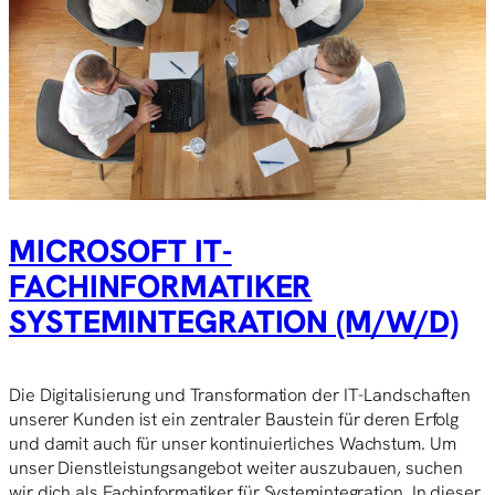
MICROSOFT IT-
FACHINFORMATIKER
SYSTEMINTEGRATION (M/W/D)
Die Digitalisierung und Transformation der IT-Landschaften
unserer Kunden ist ein zentraler Baustein für deren Erfolg
und damit auch für unser kontinuierliches Wachstum. Um
unser Dienstleistungsangebot weiter auszubauen, suchen
wir dich als Fachinformatiker für Systemintegration. In dieser