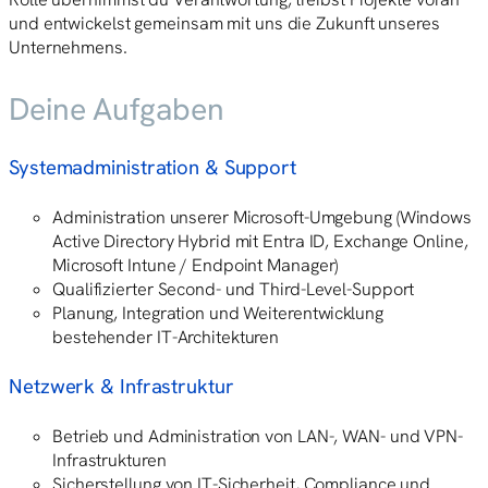
und entwickelst gemeinsam mit uns die Zukunft unseres
Unternehmens.
Deine Aufgaben
Systemadministration & Support
Administration unserer Microsoft-Umgebung (Windows
Active Directory Hybrid mit Entra ID, Exchange Online,
Microsoft Intune / Endpoint Manager)
Qualifizierter Second- und Third-Level-Support
Planung, Integration und Weiterentwicklung
bestehender IT-Architekturen
Netzwerk & Infrastruktur
Betrieb und Administration von LAN-, WAN- und VPN-
Infrastrukturen
Sicherstellung von IT-Sicherheit, Compliance und