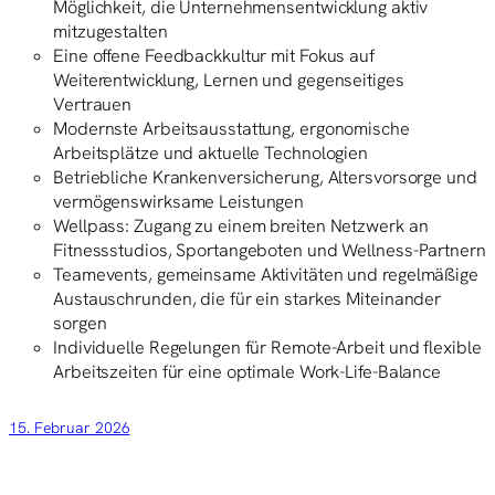
Möglichkeit, die Unternehmensentwicklung aktiv
mitzugestalten
Eine offene Feedbackkultur mit Fokus auf
Weiterentwicklung, Lernen und gegenseitiges
Vertrauen
Modernste Arbeitsausstattung, ergonomische
Arbeitsplätze und aktuelle Technologien
Betriebliche Krankenversicherung, Altersvorsorge und
vermögenswirksame Leistungen
Wellpass: Zugang zu einem breiten Netzwerk an
Fitnessstudios, Sportangeboten und Wellness-Partnern
Teamevents, gemeinsame Aktivitäten und regelmäßige
Austauschrunden, die für ein starkes Miteinander
sorgen
Individuelle Regelungen für Remote-Arbeit und flexible
Arbeitszeiten für eine optimale Work-Life-Balance
15. Februar 2026