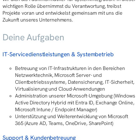
wichtigen Rolle übernimmst du Verantwortung, treibst
Projekte voran und entwickelst gemeinsam mit uns die
Zukunft unseres Unternehmens.
Deine Aufgaben
IT-Servicedienstleistungen & Systembetrieb
Betreuung von IT-Infrastrukturen in den Bereichen
Netzwerktechnik, Microsoft Server- und
Clientbetriebssysteme, Datensicherung, IT-Sicherheit,
Virtualisierung und Cloud-Anwendungen
Administration unserer Microsoft-Umgebung (Windows
Active Directory Hybrid mit Entra ID, Exchange Online,
Microsoft Intune / Endpoint Manager)
Unterstützung und Weiterentwicklung von Microsoft
365 (Azure AD, Teams, OneDrive, SharePoint)
Support & Kundenbetreuung