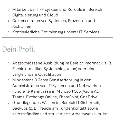
Mitarbeit bei IT-Projekten und Rollouts im Bereich
Digitalisierung und Cloud
Dokumentation von Systemen, Prozessen und
Richtlinien
Kontinuierliche Optimierung unserer IT-Services
Dein Profil
Abgeschlossene Ausbildung im Bereich Informatik (z. B.
Fachinformatiker Systemintegration) oder eine
vergleichbare Qualifikation
Mindestens 3 Jahre Berufserfahrung in der
Administration von IT-Systemen und Netzwerken
Fundierte Kenntnisse in Microsoft 365 (Azure AD,
Teams, Exchange Online, SharePoint, OneDrive)
Grundlegendes Wissen im Bereich IT-Sicherheit,
Backups (z. B. Freude am Kundenkontakt sowie
selbstständige und strukturierte Arbeitsweise im 1st-