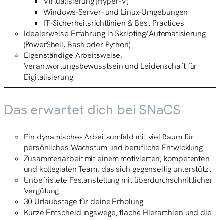
Virtualisierung (Hyper-V)
Windows-Server- und Linux-Umgebungen
IT-Sicherheitsrichtlinien & Best Practices
Idealerweise Erfahrung in Skripting/Automatisierung
(PowerShell, Bash oder Python)
Eigenständige Arbeitsweise,
Verantwortungsbewusstsein und Leidenschaft für
Digitalisierung
Das erwartet dich bei SNaCS
Ein dynamisches Arbeitsumfeld mit viel Raum für
persönliches Wachstum und berufliche Entwicklung
Zusammenarbeit mit einem motivierten, kompetenten
und kollegialen Team, das sich gegenseitig unterstützt
Unbefristete Festanstellung mit überdurchschnittlicher
Vergütung
30 Urlaubstage für deine Erholung
Kurze Entscheidungswege, flache Hierarchien und die