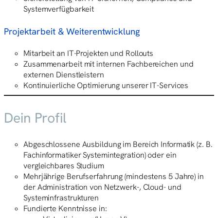
Systemverfügbarkeit
Projektarbeit & Weiterentwicklung
Mitarbeit an IT-Projekten und Rollouts
Zusammenarbeit mit internen Fachbereichen und
externen Dienstleistern
Kontinuierliche Optimierung unserer IT-Services
Dein Profil
Abgeschlossene Ausbildung im Bereich Informatik (z. B.
Fachinformatiker Systemintegration) oder ein
vergleichbares Studium
Mehrjährige Berufserfahrung (mindestens 5 Jahre) in
der Administration von Netzwerk-, Cloud- und
Systeminfrastrukturen
Fundierte Kenntnisse in: